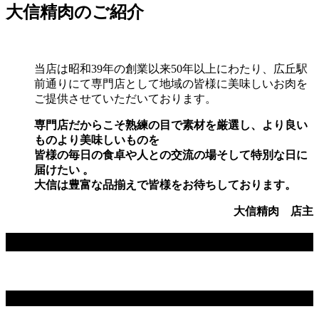
大信精肉のご紹介
当店は昭和39年の創業以来50年以上にわたり、広丘駅
前通りにて専門店として地域の皆様に美味しいお肉を
ご提供させていただいております。
専門店だからこそ熟練の目で素材を厳選し、より良い
ものより美味しいものを
皆様の毎日の食卓や人との交流の場そして特別な日に
届けたい 。
大信は豊富な品揃えで皆様をお待ちしております。
大信精肉 店主
商品メニュー
Instagram