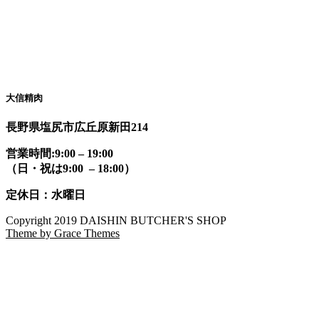
大信精肉
長野県塩尻市広丘原新田214
営業時間:9:00 – 19:00
（日・祝は9:00 – 18:00）
定休日：水曜日
Copyright 2019 DAISHIN BUTCHER'S SHOP
Theme by Grace Themes