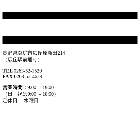
facebook
大信精肉
長野県塩尻市広丘原新田214
（広丘駅前通り）
TEL
0263-52-1529
FAX
0263-52-4629
営業時間：
9:00 – 19:00
（日・祝は9:00 – 18:00）
定休日： 水曜日